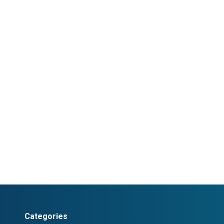
Categories