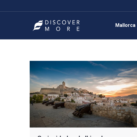
Mallorca