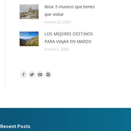
Ibiza: 5 museos que tienes
que visitar
marzo 20, 2026
LOS MEJORES DESTINOS
PARA VIAJAR EN MARZO
marzo 5, 2026
Encuéntranos en:
Recent Posts