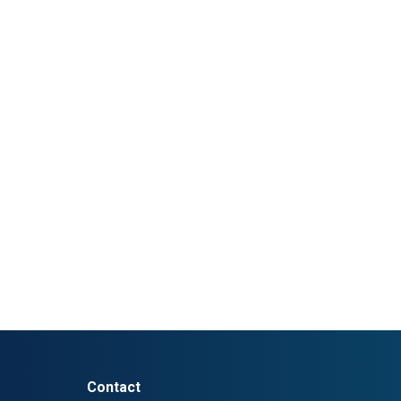
Contact