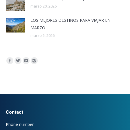
marzo 20, 2026
LOS MEJORES DESTINOS PARA VIAJAR EN
MARZO
marzo 5, 2026
Encuéntranos en:
Contact
Phone number: