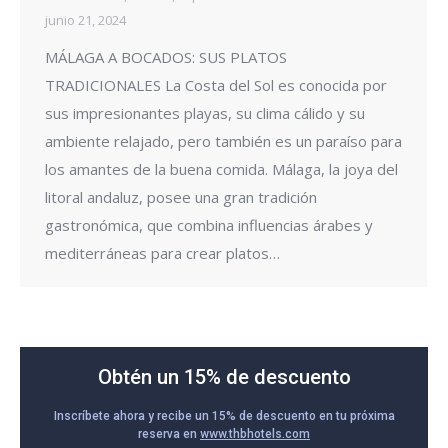
junio 21, 2024
MÁLAGA A BOCADOS: SUS PLATOS
TRADICIONALES La Costa del Sol es conocida por
sus impresionantes playas, su clima cálido y su
ambiente relajado, pero también es un paraíso para
los amantes de la buena comida. Málaga, la joya del
litoral andaluz, posee una gran tradición
gastronómica, que combina influencias árabes y
mediterráneas para crear platos…
Obtén un 15% de descuento
Inscríbete ahora y recibe un 15% de descuento en tu próxima
reserva en
www.thbhotels.com