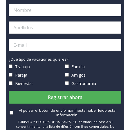
¿Qué tipo de vacaciones quieres?
Trabajo
Familia
Pareja
Amigos
Bienestar
Gastronomía
Registrar ahora
Al pulsar el botón de envío manifiesta haber leído esta
información.
TURISMO Y HOTELES DE BALEARES, S.L. gestiona, en base a su
consentimiento, una lista de difusión con fines comerciales. No