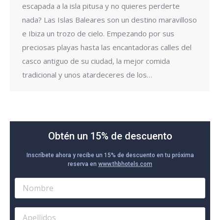
escapada a la isla pitusa y no quieres perderte
nada? Las Islas Baleares son un destino maravilloso
e Ibiza un trozo de cielo. Empezando por sus
preciosas playas hasta las encantadoras calles del
casco antiguo de su ciudad, la mejor comida
tradicional y unos atardeceres de los…
Obtén un 15% de descuento
Inscríbete ahora y recibe un 15% de descuento en tu próxima
reserva en
www.thbhotels.com