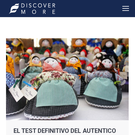
EL TEST DEFINITIVO DEL AUTENTICO