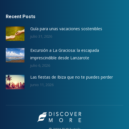
Recent Posts
Guía para unas vacaciones sostenibles
julio 31, 2026
Excursión a La Graciosa: la escapada
imprescindible desde Lanzarote
julio 6, 2026
Las fiestas de Ibiza que no te puedes perder
junio 11, 2026