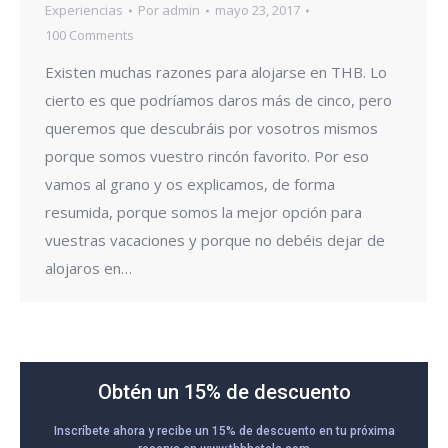
Experiencias
Por
admin
mayo 23, 2017
100 Comments
Existen muchas razones para alojarse en THB. Lo
cierto es que podríamos daros más de cinco, pero
queremos que descubráis por vosotros mismos
porque somos vuestro rincón favorito. Por eso
vamos al grano y os explicamos, de forma
resumida, porque somos la mejor opción para
vuestras vacaciones y porque no debéis dejar de
alojaros en…
Obtén un 15% de descuento
Inscríbete ahora y recibe un 15% de descuento en tu próxima