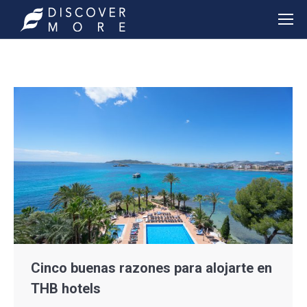
Cinco buenas razones para alojarte en
THB hotels