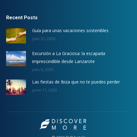
Recent Posts
Guía para unas vacaciones sostenibles
julio 31, 2026
Excursión a La Graciosa: la escapada
imprescindible desde Lanzarote
julio 6, 2026
Las fiestas de Ibiza que no te puedes perder
junio 11, 2026