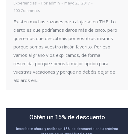
Experiencias
Por
admin
mayo 23, 2017
100 Comments
Existen muchas razones para alojarse en THB. Lo
cierto es que podríamos daros más de cinco, pero
queremos que descubráis por vosotros mismos
porque somos vuestro rincón favorito. Por eso
vamos al grano y os explicamos, de forma
resumida, porque somos la mejor opción para
vuestras vacaciones y porque no debéis dejar de
alojaros en…
Obtén un 15% de descuento
Inscríbete ahora y recibe un 15% de descuento en tu próxima