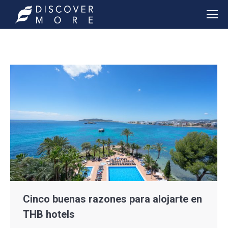
Cinco buenas razones para alojarte en
THB hotels