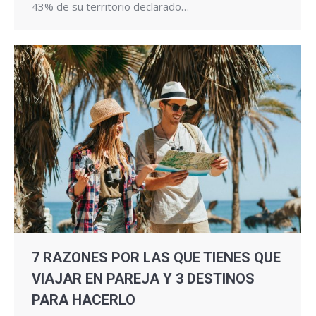
43% de su territorio declarado…
7 RAZONES POR LAS QUE TIENES QUE
VIAJAR EN PAREJA Y 3 DESTINOS
PARA HACERLO