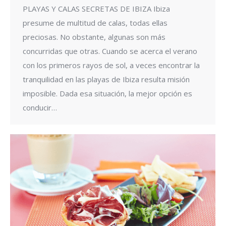
PLAYAS Y CALAS SECRETAS DE IBIZA Ibiza
presume de multitud de calas, todas ellas
preciosas. No obstante, algunas son más
concurridas que otras. Cuando se acerca el verano
con los primeros rayos de sol, a veces encontrar la
tranquilidad en las playas de Ibiza resulta misión
imposible. Dada esa situación, la mejor opción es
conducir…