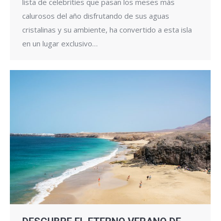
lista de celebrities que pasan los meses más
calurosos del año disfrutando de sus aguas
cristalinas y su ambiente, ha convertido a esta isla
en un lugar exclusivo…