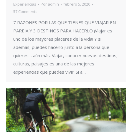
Experiencias
Por
admin
febrero 5, 2020
57 Comments
7 RAZONES POR LAS QUE TIENES QUE VIAJAR EN
PAREJA Y 3 DESTINOS PARA HACERLO ¡Viajar es
uno de los mayores placeres de la vida! Y si
además, puedes hacerlo junto a la persona que
quieres… aún más. Viajar, conocer nuevos destinos,
culturas, paisajes es una de las mejores
experiencias que puedes vivir. Si a…