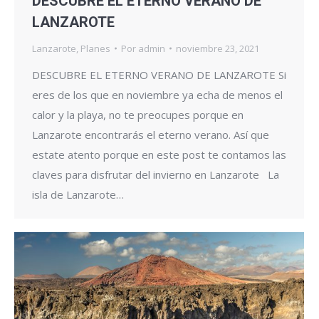
DESCUBRE EL ETERNO VERANO DE
LANZAROTE
Lanzarote
,
Planes
Por
admin
noviembre 23, 2021
DESCUBRE EL ETERNO VERANO DE LANZAROTE Si
eres de los que en noviembre ya echa de menos el
calor y la playa, no te preocupes porque en
Lanzarote encontrarás el eterno verano. Así que
estate atento porque en este post te contamos las
claves para disfrutar del invierno en Lanzarote La
isla de Lanzarote…