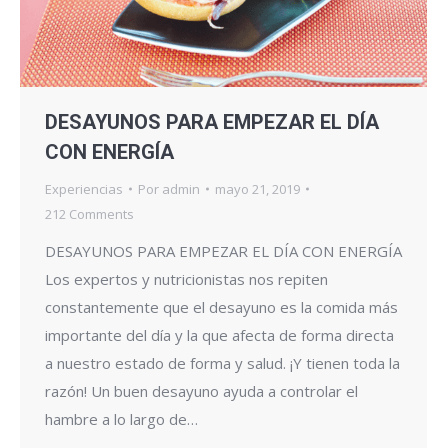
DESAYUNOS PARA EMPEZAR EL DÍA
CON ENERGÍA
Experiencias
Por
admin
mayo 21, 2019
212 Comments
DESAYUNOS PARA EMPEZAR EL DÍA CON ENERGÍA
Los expertos y nutricionistas nos repiten
constantemente que el desayuno es la comida más
importante del día y la que afecta de forma directa
a nuestro estado de forma y salud. ¡Y tienen toda la
razón! Un buen desayuno ayuda a controlar el
hambre a lo largo de…