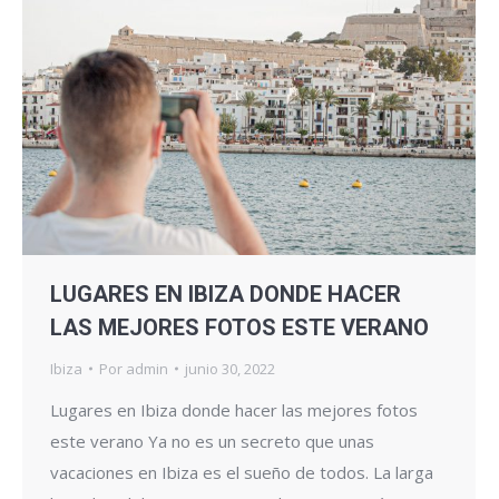
LUGARES EN IBIZA DONDE HACER
LAS MEJORES FOTOS ESTE VERANO
Ibiza
Por
admin
junio 30, 2022
Lugares en Ibiza donde hacer las mejores fotos
este verano Ya no es un secreto que unas
vacaciones en Ibiza es el sueño de todos. La larga