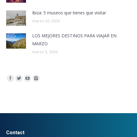
Ibiza: 5 museos que tienes que visitar
marzo 20, 2026
LOS MEJORES DESTINOS PARA VIAJAR EN
MARZO
marzo 5, 2026
Encuéntranos en:
Contact