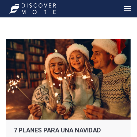
7 PLANES PARA UNA NAVIDAD