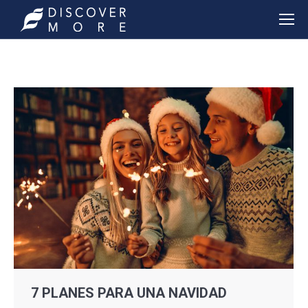
7 PLANES PARA UNA NAVIDAD