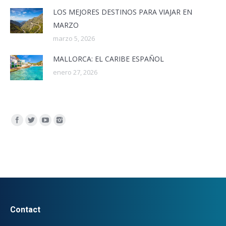
LOS MEJORES DESTINOS PARA VIAJAR EN
MARZO
marzo 5, 2026
MALLORCA: EL CARIBE ESPAÑOL
enero 27, 2026
Encuéntranos en:
Contact