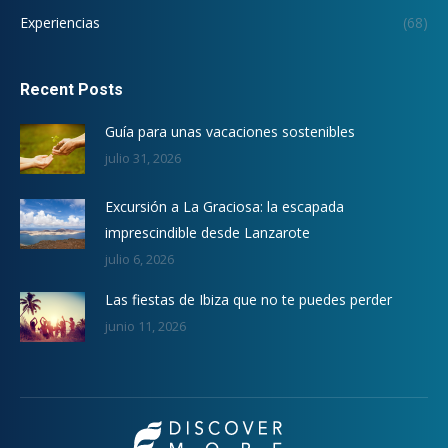
Experiencias
(68)
Recent Posts
Guía para unas vacaciones sostenibles
julio 31, 2026
Excursión a La Graciosa: la escapada
imprescindible desde Lanzarote
julio 6, 2026
Las fiestas de Ibiza que no te puedes perder
junio 11, 2026