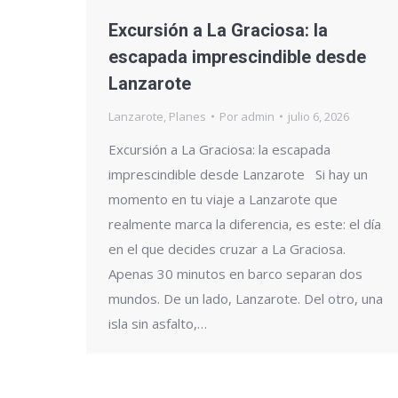
Excursión a La Graciosa: la
escapada imprescindible desde
Lanzarote
Lanzarote
,
Planes
Por
admin
julio 6, 2026
Excursión a La Graciosa: la escapada
imprescindible desde Lanzarote Si hay un
momento en tu viaje a Lanzarote que
realmente marca la diferencia, es este: el día
en el que decides cruzar a La Graciosa.
Apenas 30 minutos en barco separan dos
mundos. De un lado, Lanzarote. Del otro, una
isla sin asfalto,…