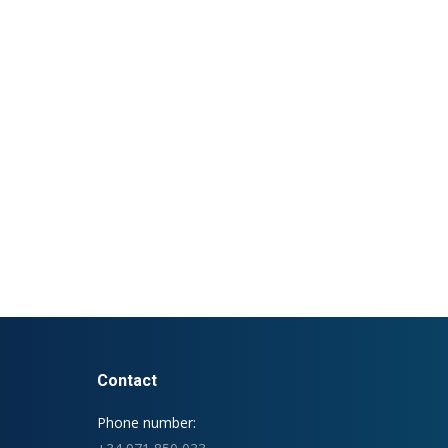
Contact
Phone number: