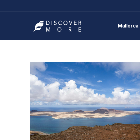
Mallorca