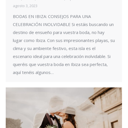
agosto 3, 2023
BODAS EN IBIZA: CONSEJOS PARA UNA
CELEBRACIÓN INOLVIDABLE Si estáis buscando un
destino de ensueño para vuestra boda, no hay
lugar como Ibiza. Con sus impresionantes playas, su
clima y su ambiente festivo, esta isla es el
escenario ideal para una celebración inolvidable. Si
queréis que vuestra boda en Ibiza sea perfecta,
aquí tenéis algunos…