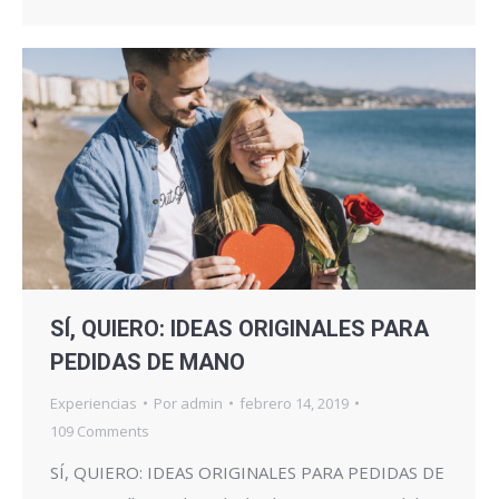
SÍ, QUIERO: IDEAS ORIGINALES PARA
PEDIDAS DE MANO
Experiencias
Por
admin
febrero 14, 2019
109 Comments
SÍ, QUIERO: IDEAS ORIGINALES PARA PEDIDAS DE