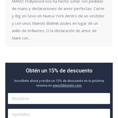
MANO Hollywood nos ha hecho soñar con pedidas
de mano y declaraciones de amor perfectas. Carrie
y Big en Sexo en Nueva York dentro de un vestidor
y con unos Manolo Blahnik azules en lugar de un
anillo de brillantes. O la declaración de amor de
Mark con…
Obtén un 15% de descuento
Inscríbete ahora y recibe un 15% de descuento en tu próxima
reserva en
www.thbhotels.com