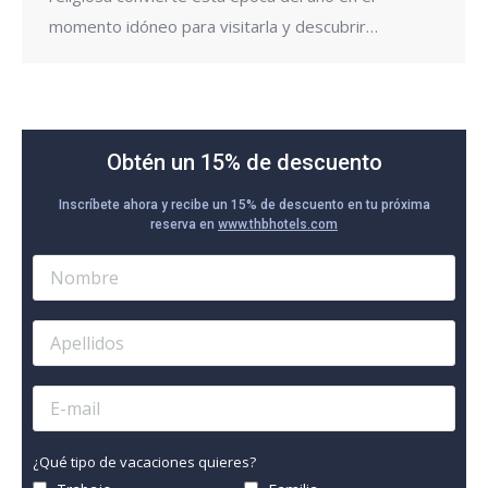
momento idóneo para visitarla y descubrir…
Obtén un 15% de descuento
Inscríbete ahora y recibe un 15% de descuento en tu próxima
reserva en
www.thbhotels.com
¿Qué tipo de vacaciones quieres?