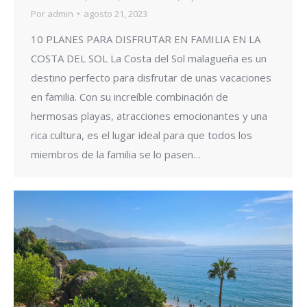
Por
admin
agosto 21, 2023
10 PLANES PARA DISFRUTAR EN FAMILIA EN LA
COSTA DEL SOL La Costa del Sol malagueña es un
destino perfecto para disfrutar de unas vacaciones
en familia. Con su increíble combinación de
hermosas playas, atracciones emocionantes y una
rica cultura, es el lugar ideal para que todos los
miembros de la familia se lo pasen…