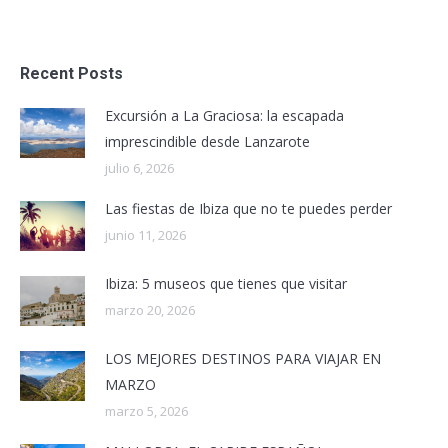
Recent Posts
Excursión a La Graciosa: la escapada
imprescindible desde Lanzarote
julio 6, 2026
Las fiestas de Ibiza que no te puedes perder
junio 11, 2026
Ibiza: 5 museos que tienes que visitar
marzo 20, 2026
LOS MEJORES DESTINOS PARA VIAJAR EN
MARZO
marzo 5, 2026