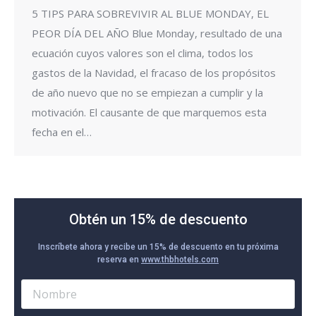
5 TIPS PARA SOBREVIVIR AL BLUE MONDAY, EL
PEOR DÍA DEL AÑO Blue Monday, resultado de una
ecuación cuyos valores son el clima, todos los
gastos de la Navidad, el fracaso de los propósitos
de año nuevo que no se empiezan a cumplir y la
motivación. El causante de que marquemos esta
fecha en el…
Obtén un 15% de descuento
Inscríbete ahora y recibe un 15% de descuento en tu próxima
reserva en
www.thbhotels.com