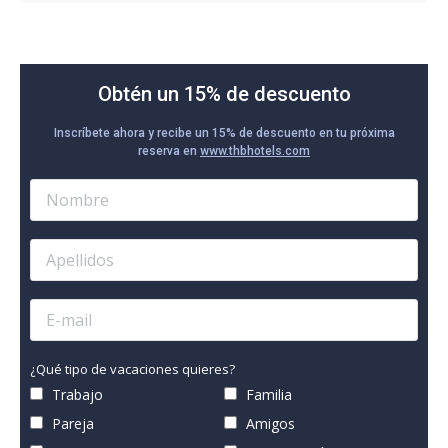
Obtén un 15% de descuento
Inscríbete ahora y recibe un 15% de descuento en tu próxima
reserva en
www.thbhotels.com
¿Qué tipo de vacaciones quieres?
Trabajo
Familia
Pareja
Amigos