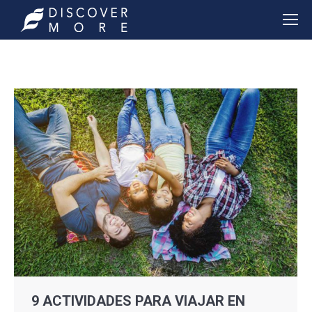
9 ACTIVIDADES PARA VIAJAR EN