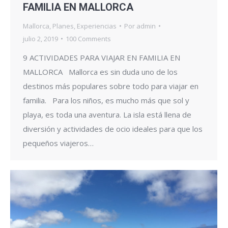
FAMILIA EN MALLORCA
Mallorca
,
Planes
,
Experiencias
Por
admin
julio 2, 2019
100 Comments
9 ACTIVIDADES PARA VIAJAR EN FAMILIA EN
MALLORCA Mallorca es sin duda uno de los
destinos más populares sobre todo para viajar en
familia. Para los niños, es mucho más que sol y
playa, es toda una aventura. La isla está llena de
diversión y actividades de ocio ideales para que los
pequeños viajeros…