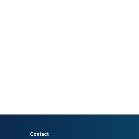
Contact