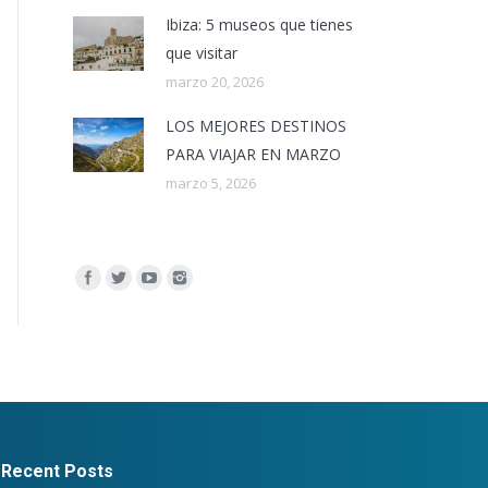
Ibiza: 5 museos que tienes
que visitar
marzo 20, 2026
LOS MEJORES DESTINOS
PARA VIAJAR EN MARZO
marzo 5, 2026
Encuéntranos en:
Recent Posts