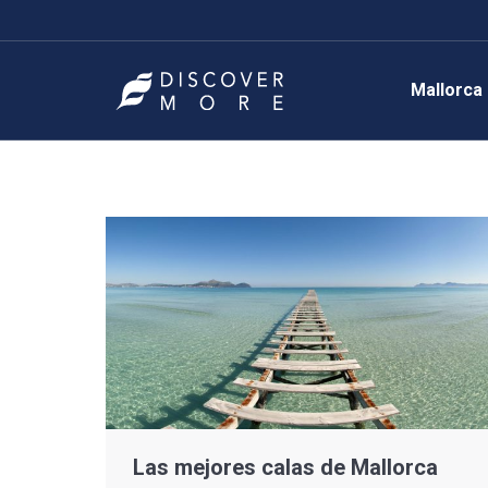
Mallorca
Las mejores calas de Mallorca