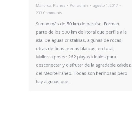
Mallorca
,
Planes
Por
admin
agosto 1, 2017
233 Comments
Suman más de 50 km de paraíso. Forman
parte de los 500 km de litoral que perfila a la
isla. De aguas cristalinas, algunas de rocas,
otras de finas arenas blancas, en total,
Mallorca posee 262 playas ideales para
desconectar y disfrutar de la agradable calidez
del Mediterráneo. Todas son hermosas pero
hay algunas que…