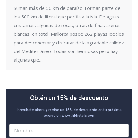
Suman más de 50 km de paraíso. Forman parte de
los 500 km de litoral que perfila a la isla. De aguas
cristalinas, algunas de rocas, otras de finas arenas
blancas, en total, Mallorca posee 262 playas ideales
para desconectar y disfrutar de la agradable calidez
del Mediterráneo. Todas son hermosas pero hay
algunas que…
Obtén un 15% de descuento
Inscríbete ahora y recibe un 15% de descuento en tu próxima
reserva en
www.thbhotels.com