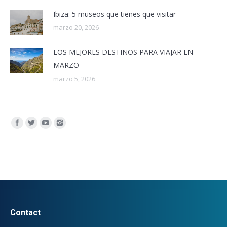
Ibiza: 5 museos que tienes que visitar
marzo 20, 2026
LOS MEJORES DESTINOS PARA VIAJAR EN
MARZO
marzo 5, 2026
Encuéntranos en:
Contact