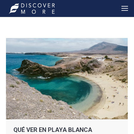
QUÉ VER EN PLAYA BLANCA