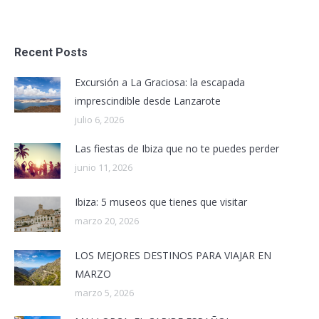
Recent Posts
Excursión a La Graciosa: la escapada
imprescindible desde Lanzarote
julio 6, 2026
Las fiestas de Ibiza que no te puedes perder
junio 11, 2026
Ibiza: 5 museos que tienes que visitar
marzo 20, 2026
LOS MEJORES DESTINOS PARA VIAJAR EN
MARZO
marzo 5, 2026