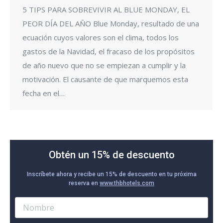
5 TIPS PARA SOBREVIVIR AL BLUE MONDAY, EL
PEOR DÍA DEL AÑO Blue Monday, resultado de una
ecuación cuyos valores son el clima, todos los
gastos de la Navidad, el fracaso de los propósitos
de año nuevo que no se empiezan a cumplir y la
motivación. El causante de que marquemos esta
fecha en el…
Obtén un 15% de descuento
Inscríbete ahora y recibe un 15% de descuento en tu próxima
reserva en
www.thbhotels.com