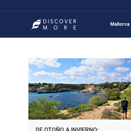
Mallorca
DE OTOÑO A INVIERNO: