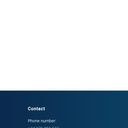
Contact
Phone number: