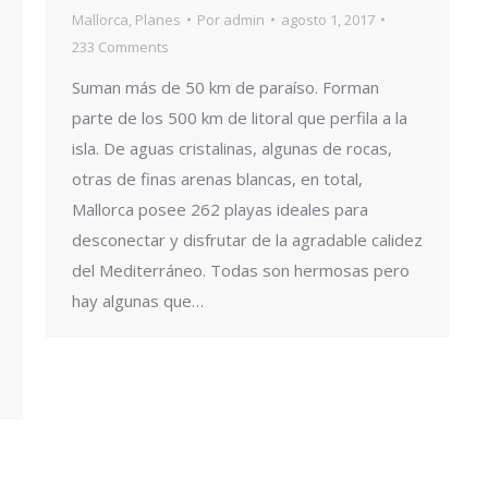
Mallorca
,
Planes
Por
admin
agosto 1, 2017
233 Comments
Suman más de 50 km de paraíso. Forman
parte de los 500 km de litoral que perfila a la
isla. De aguas cristalinas, algunas de rocas,
otras de finas arenas blancas, en total,
Mallorca posee 262 playas ideales para
desconectar y disfrutar de la agradable calidez
del Mediterráneo. Todas son hermosas pero
hay algunas que…