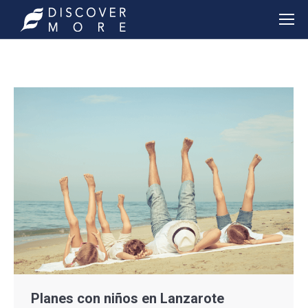
Planes con niños en Lanzarote