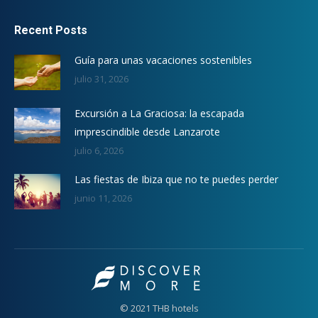
Recent Posts
Guía para unas vacaciones sostenibles
julio 31, 2026
Excursión a La Graciosa: la escapada
imprescindible desde Lanzarote
julio 6, 2026
Las fiestas de Ibiza que no te puedes perder
junio 11, 2026
© 2021 THB hotels