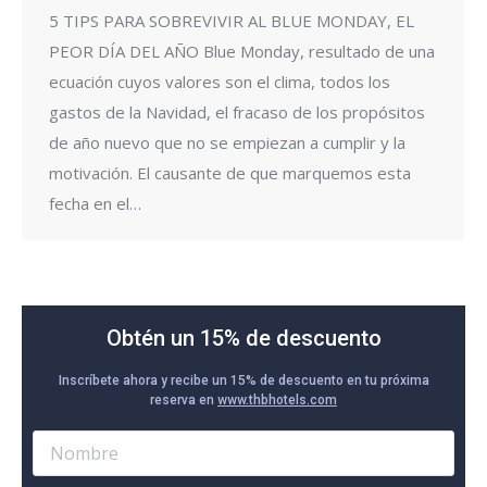
5 TIPS PARA SOBREVIVIR AL BLUE MONDAY, EL
PEOR DÍA DEL AÑO Blue Monday, resultado de una
ecuación cuyos valores son el clima, todos los
gastos de la Navidad, el fracaso de los propósitos
de año nuevo que no se empiezan a cumplir y la
motivación. El causante de que marquemos esta
fecha en el…
Obtén un 15% de descuento
Inscríbete ahora y recibe un 15% de descuento en tu próxima
reserva en
www.thbhotels.com