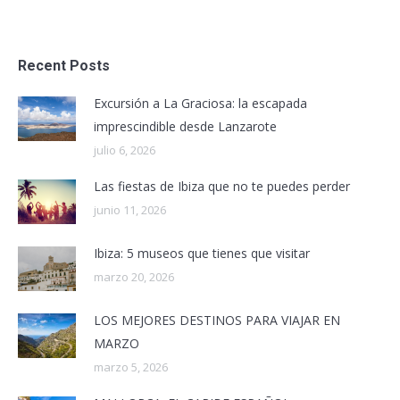
Recent Posts
Excursión a La Graciosa: la escapada
imprescindible desde Lanzarote
julio 6, 2026
Las fiestas de Ibiza que no te puedes perder
junio 11, 2026
Ibiza: 5 museos que tienes que visitar
marzo 20, 2026
LOS MEJORES DESTINOS PARA VIAJAR EN
MARZO
marzo 5, 2026