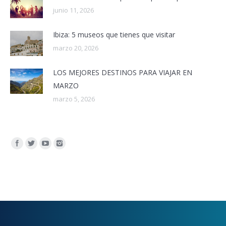
junio 11, 2026
Ibiza: 5 museos que tienes que visitar
marzo 20, 2026
LOS MEJORES DESTINOS PARA VIAJAR EN
MARZO
marzo 5, 2026
Encuéntranos en: