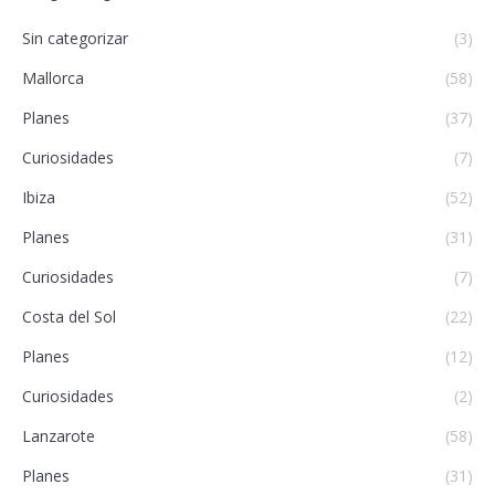
Sin categorizar
(3)
Mallorca
(58)
Planes
(37)
Curiosidades
(7)
Ibiza
(52)
Planes
(31)
Curiosidades
(7)
Costa del Sol
(22)
Planes
(12)
Curiosidades
(2)
Lanzarote
(58)
Planes
(31)