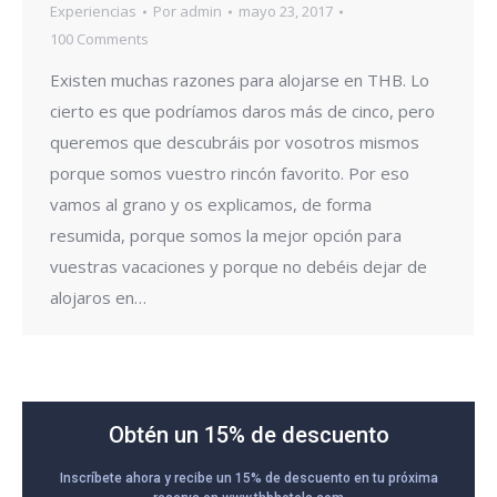
Experiencias
Por
admin
mayo 23, 2017
100 Comments
Existen muchas razones para alojarse en THB. Lo
cierto es que podríamos daros más de cinco, pero
queremos que descubráis por vosotros mismos
porque somos vuestro rincón favorito. Por eso
vamos al grano y os explicamos, de forma
resumida, porque somos la mejor opción para
vuestras vacaciones y porque no debéis dejar de
alojaros en…
Obtén un 15% de descuento
Inscríbete ahora y recibe un 15% de descuento en tu próxima