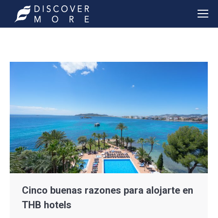
Cinco buenas razones para alojarte en
THB hotels