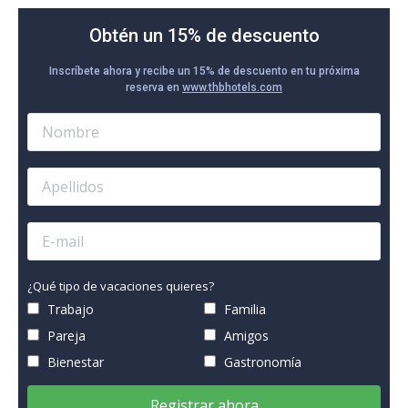
Obtén un 15% de descuento
Inscríbete ahora y recibe un 15% de descuento en tu próxima
reserva en
www.thbhotels.com
¿Qué tipo de vacaciones quieres?
Trabajo
Familia
Pareja
Amigos
Bienestar
Gastronomía
Registrar ahora