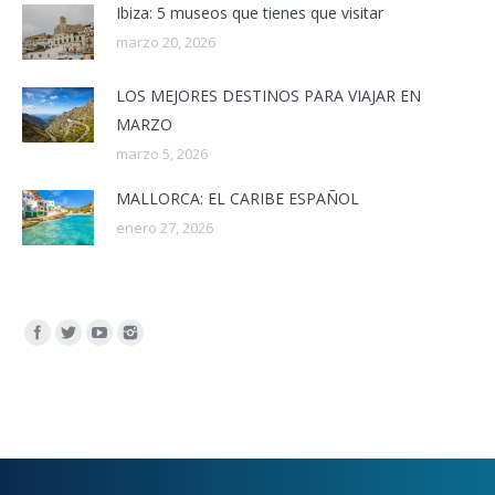
Ibiza: 5 museos que tienes que visitar
marzo 20, 2026
LOS MEJORES DESTINOS PARA VIAJAR EN
MARZO
marzo 5, 2026
MALLORCA: EL CARIBE ESPAÑOL
enero 27, 2026
Encuéntranos en: