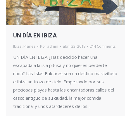
UN DÍA EN IBIZA
Ibiza
,
Planes
Por
admin
abril 23, 2018
214 Comments
UN DÍA EN IBIZA ¿Has decidido hacer una
escapada a la isla pitusa y no quieres perderte
nada? Las Islas Baleares son un destino maravilloso
e Ibiza un trozo de cielo. Empezando por sus
preciosas playas hasta las encantadoras calles del
casco antiguo de su ciudad, la mejor comida
tradicional y unos atardeceres de los…