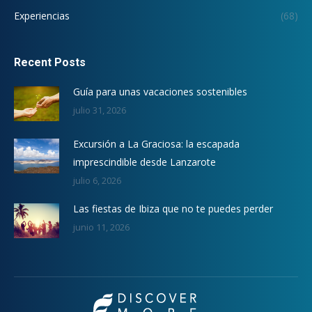
Experiencias
(68)
Recent Posts
Guía para unas vacaciones sostenibles
julio 31, 2026
Excursión a La Graciosa: la escapada
imprescindible desde Lanzarote
julio 6, 2026
Las fiestas de Ibiza que no te puedes perder
junio 11, 2026