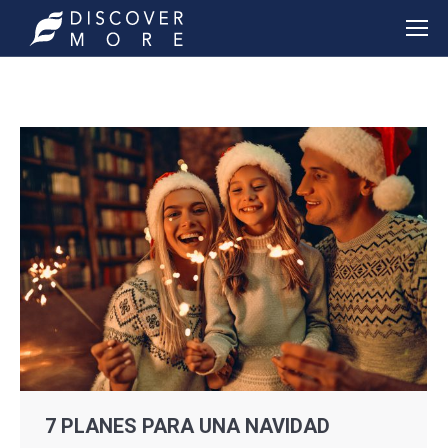
7 PLANES PARA UNA NAVIDAD