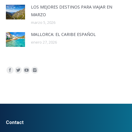
LOS MEJORES DESTINOS PARA VIAJAR EN
MARZO
marzo 5, 2026
MALLORCA: EL CARIBE ESPAÑOL
enero 27, 2026
Encuéntranos en:
Contact