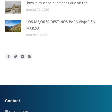
Ibiza: 5 museos que tienes que visitar
marzo 20, 2026
LOS MEJORES DESTINOS PARA VIAJAR EN
MARZO
marzo 5, 2026
Encuéntranos en:
Contact
Phone number: