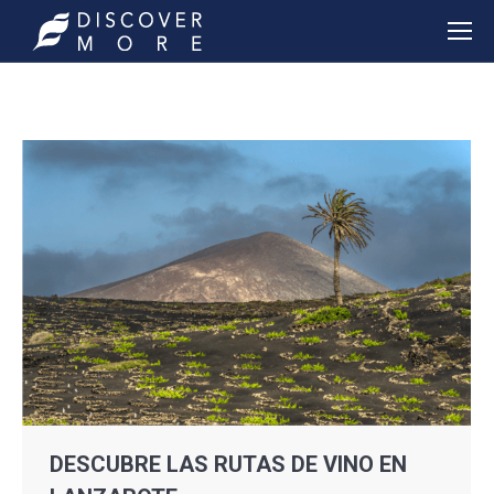
DESCUBRE LAS RUTAS DE VINO EN