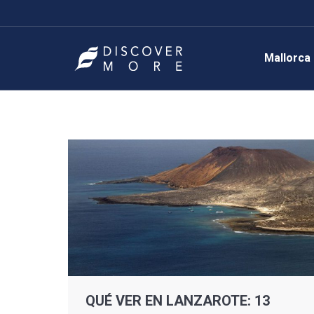
Mallorca
QUÉ VER EN LANZAROTE: 13