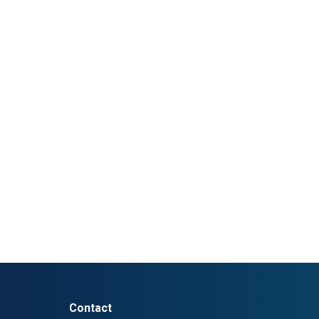
Contact