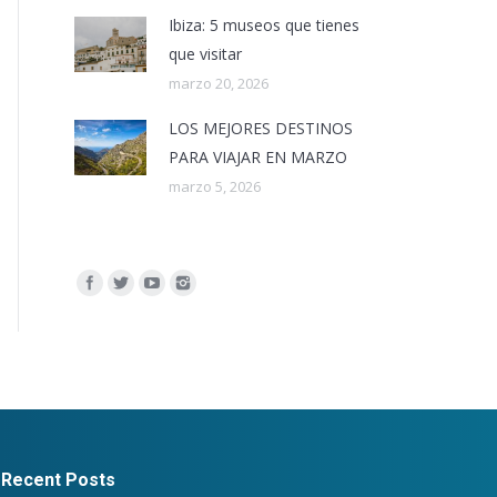
Ibiza: 5 museos que tienes
que visitar
marzo 20, 2026
LOS MEJORES DESTINOS
PARA VIAJAR EN MARZO
marzo 5, 2026
Encuéntranos en:
Recent Posts