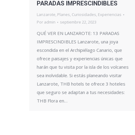
PARADAS IMPRESCINDIBLES
Lanzarote
,
Planes
,
Curiosidades
,
Experiencias
Por
admin
septiembre 22, 2023
QUÉ VER EN LANZAROTE: 13 PARADAS
IMPRESCINDIBLES Lanzarote, una joya
escondida en el Archipiélago Canario, que
ofrece paisajes y experiencias únicas que
harán que tu visita por la isla de los volcanes
sea inolvidable. Si estás planeando visitar
Lanzarote, THB hotels te ofrece 3 hoteles
que seguro se adaptan a tus necesidades:
THB Flora en…