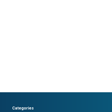
Categories