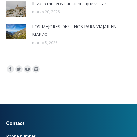
Ibiza: 5 museos que tienes que visitar
marzo 20, 2026
LOS MEJORES DESTINOS PARA VIAJAR EN
MARZO
marzo 5, 2026
Encuéntranos en:
Contact
Phone number: