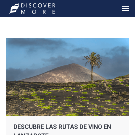
DESCUBRE LAS RUTAS DE VINO EN