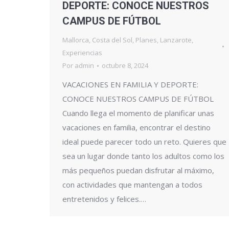
DEPORTE: CONOCE NUESTROS
CAMPUS DE FÚTBOL
Mallorca
,
Costa del Sol
,
Planes
,
Lanzarote
,
Experiencias
Por
admin
octubre 8, 2024
VACACIONES EN FAMILIA Y DEPORTE:
CONOCE NUESTROS CAMPUS DE FÚTBOL
Cuando llega el momento de planificar unas
vacaciones en familia, encontrar el destino
ideal puede parecer todo un reto. Quieres que
sea un lugar donde tanto los adultos como los
más pequeños puedan disfrutar al máximo,
con actividades que mantengan a todos
entretenidos y felices.…