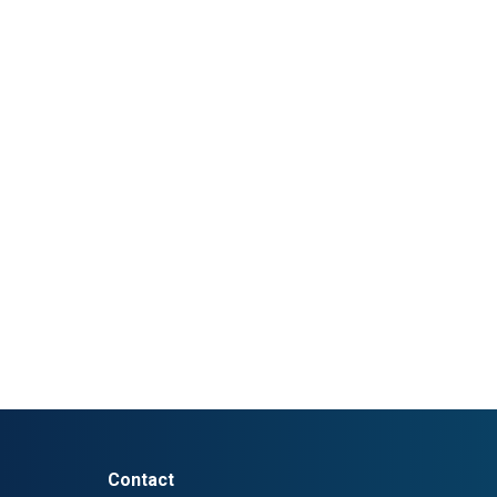
Contact