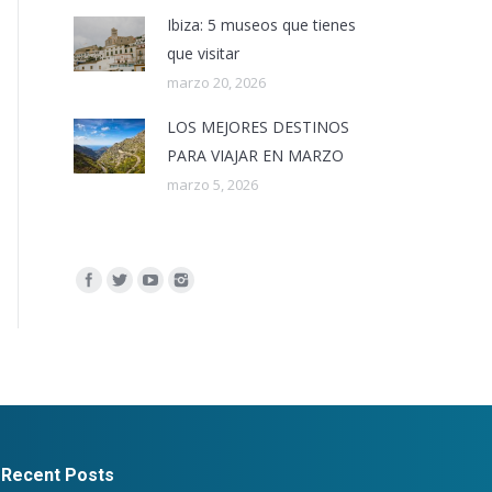
Ibiza: 5 museos que tienes
que visitar
marzo 20, 2026
LOS MEJORES DESTINOS
PARA VIAJAR EN MARZO
marzo 5, 2026
Encuéntranos en:
Recent Posts