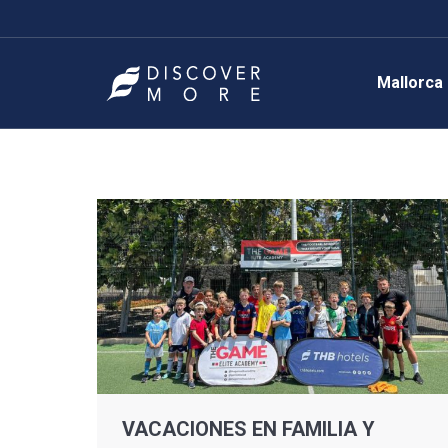
Mallorca
VACACIONES EN FAMILIA Y