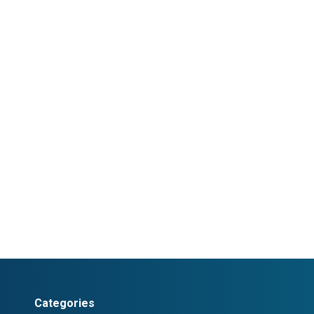
Categories