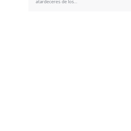
atardeceres de los…