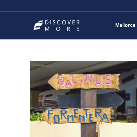
Mallorca