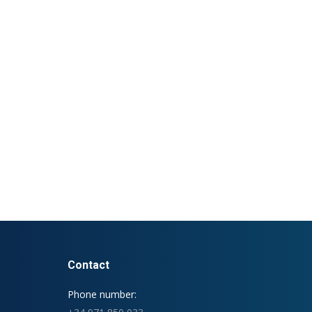
Contact
Phone number: