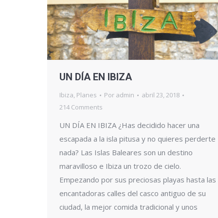
UN DÍA EN IBIZA
Ibiza
,
Planes
Por
admin
abril 23, 2018
214 Comments
UN DÍA EN IBIZA ¿Has decidido hacer una
escapada a la isla pitusa y no quieres perderte
nada? Las Islas Baleares son un destino
maravilloso e Ibiza un trozo de cielo.
Empezando por sus preciosas playas hasta las
encantadoras calles del casco antiguo de su
ciudad, la mejor comida tradicional y unos