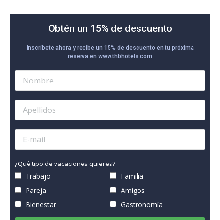
Obtén un 15% de descuento
Inscríbete ahora y recibe un 15% de descuento en tu próxima
reserva en
www.thbhotels.com
¿Qué tipo de vacaciones quieres?
Trabajo
Familia
Pareja
Amigos
Bienestar
Gastronomía