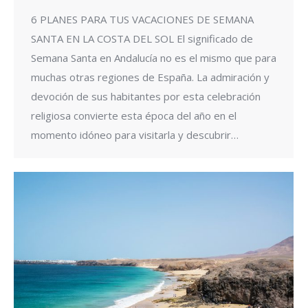
6 PLANES PARA TUS VACACIONES DE SEMANA
SANTA EN LA COSTA DEL SOL El significado de
Semana Santa en Andalucía no es el mismo que para
muchas otras regiones de España. La admiración y
devoción de sus habitantes por esta celebración
religiosa convierte esta época del año en el
momento idóneo para visitarla y descubrir…