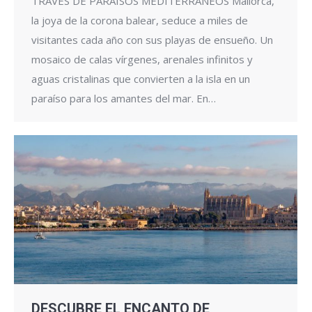
TRAVÉS DE PARAÍSOS MEDITERRÁNEOS Mallorca,
la joya de la corona balear, seduce a miles de
visitantes cada año con sus playas de ensueño. Un
mosaico de calas vírgenes, arenales infinitos y
aguas cristalinas que convierten a la isla en un
paraíso para los amantes del mar. En…
DESCUBRE EL ENCANTO DE