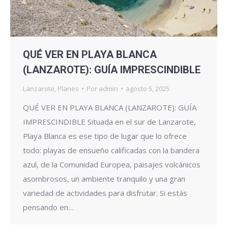
QUÉ VER EN PLAYA BLANCA
(LANZAROTE): GUÍA IMPRESCINDIBLE
Lanzarote
,
Planes
Por
admin
agosto 5, 2025
QUÉ VER EN PLAYA BLANCA (LANZAROTE): GUÍA
IMPRESCINDIBLE Situada en el sur de Lanzarote,
Playa Blanca es ese tipo de lugar que lo ofrece
todo: playas de ensueño calificadas con la bandera
azul, de la Comunidad Europea, paisajes volcánicos
asombrosos, un ambiente tranquilo y una gran
variedad de actividades para disfrutar. Si estás
pensando en…