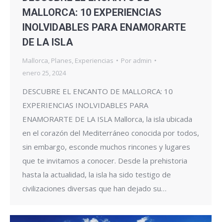
MALLORCA: 10 EXPERIENCIAS
INOLVIDABLES PARA ENAMORARTE
DE LA ISLA
Mallorca
,
Planes
,
Experiencias
Por
admin
enero 25, 2024
DESCUBRE EL ENCANTO DE MALLORCA: 10
EXPERIENCIAS INOLVIDABLES PARA
ENAMORARTE DE LA ISLA Mallorca, la isla ubicada
en el corazón del Mediterráneo conocida por todos,
sin embargo, esconde muchos rincones y lugares
que te invitamos a conocer. Desde la prehistoria
hasta la actualidad, la isla ha sido testigo de
civilizaciones diversas que han dejado su…