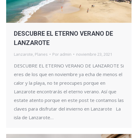
DESCUBRE EL ETERNO VERANO DE
LANZAROTE
Lanzarote
,
Planes
Por
admin
noviembre 23, 2021
DESCUBRE EL ETERNO VERANO DE LANZAROTE Si
eres de los que en noviembre ya echa de menos el
calor y la playa, no te preocupes porque en
Lanzarote encontrarás el eterno verano. Así que
estate atento porque en este post te contamos las
claves para disfrutar del invierno en Lanzarote La
isla de Lanzarote…