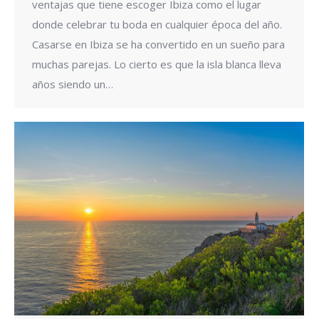
ventajas que tiene escoger Ibiza como el lugar
donde celebrar tu boda en cualquier época del año.
Casarse en Ibiza se ha convertido en un sueño para
muchas parejas. Lo cierto es que la isla blanca lleva
años siendo un…