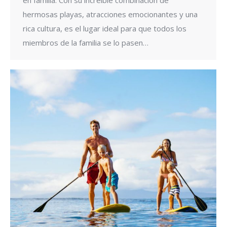
hermosas playas, atracciones emocionantes y una
rica cultura, es el lugar ideal para que todos los
miembros de la familia se lo pasen…