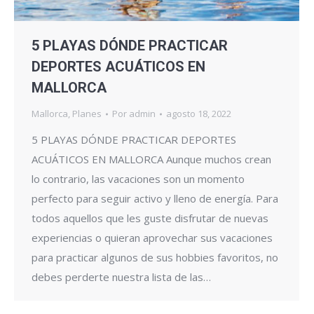
5 PLAYAS DÓNDE PRACTICAR
DEPORTES ACUÁTICOS EN
MALLORCA
Mallorca
,
Planes
Por
admin
agosto 18, 2022
5 PLAYAS DÓNDE PRACTICAR DEPORTES
ACUÁTICOS EN MALLORCA Aunque muchos crean
lo contrario, las vacaciones son un momento
perfecto para seguir activo y lleno de energía. Para
todos aquellos que les guste disfrutar de nuevas
experiencias o quieran aprovechar sus vacaciones
para practicar algunos de sus hobbies favoritos, no
debes perderte nuestra lista de las…