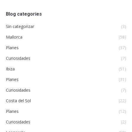
Blog categories
Sin categorizar
(3)
Mallorca
(58)
Planes
(37)
Curiosidades
(7)
Ibiza
(51)
Planes
(31)
Curiosidades
(7)
Costa del Sol
(22)
Planes
(12)
Curiosidades
(2)