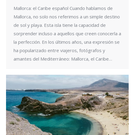
Mallorca: el Caribe español Cuando hablamos de
Mallorca, no solo nos referimos a un simple destino
de sol y playa. Esta isla tiene la capacidad de
sorprender incluso a aquellos que creen conocerla a
la perfección. En los últimos años, una expresión se
ha popularizado entre viajeros, fotógrafos y
amantes del Mediterráneo: Mallorca, el Caribe…