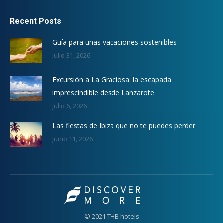
Recent Posts
Guía para unas vacaciones sostenibles
julio 31, 2026
Excursión a La Graciosa: la escapada
imprescindible desde Lanzarote
julio 6, 2026
Las fiestas de Ibiza que no te puedes perder
junio 11, 2026
© 2021 THB hotels