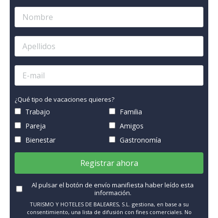
¿Qué tipo de vacaciones quieres?
Trabajo
Familia
Pareja
Amigos
Bienestar
Gastronomía
Registrar ahora
Al pulsar el botón de envío manifiesta haber leído esta
información.
TURISMO Y HOTELES DE BALEARES, S.L. gestiona, en base a su
consentimiento, una lista de difusión con fines comerciales. No