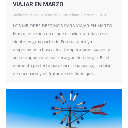
VIAJAR EN MARZO
Mallorca
,
Ibiza
,
Lanzarote
Por
admin
marzo 5, 2026
LOS MEJORES DESTINOS PARA VIAJAR EN MARZO
Marzo, ese mes en el que el invierno todavía se
siente en gran parte de Europa, pero ya
empezamos a buscar luz, temperaturas suaves y
una escapada que nos recargue de energía. Es el
momento perfecto para hacer una pausa, cambiar
de escenario y disfrutar de destinos que…