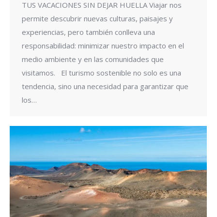
TUS VACACIONES SIN DEJAR HUELLA Viajar nos
permite descubrir nuevas culturas, paisajes y
experiencias, pero también conlleva una
responsabilidad: minimizar nuestro impacto en el
medio ambiente y en las comunidades que
visitamos. El turismo sostenible no solo es una
tendencia, sino una necesidad para garantizar que
los…