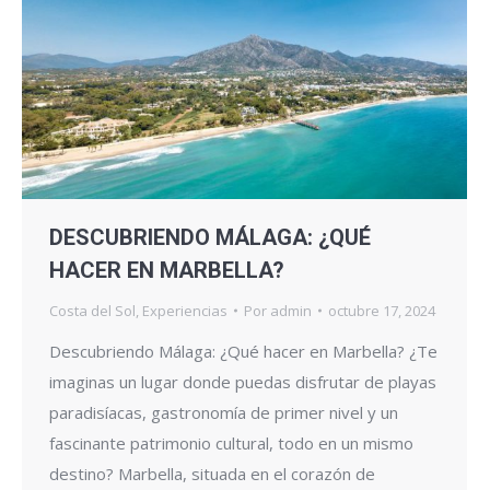
DESCUBRIENDO MÁLAGA: ¿QUÉ
HACER EN MARBELLA?
Costa del Sol
,
Experiencias
Por
admin
octubre 17, 2024
Descubriendo Málaga: ¿Qué hacer en Marbella? ¿Te
imaginas un lugar donde puedas disfrutar de playas
paradisíacas, gastronomía de primer nivel y un
fascinante patrimonio cultural, todo en un mismo
destino? Marbella, situada en el corazón de