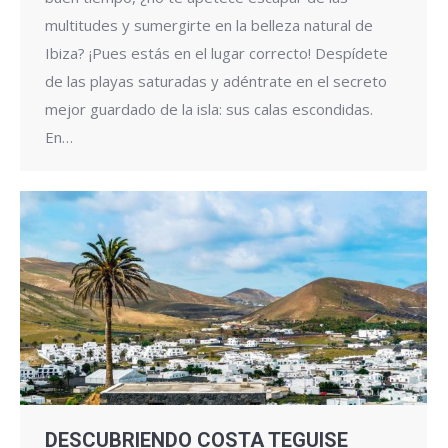
multitudes y sumergirte en la belleza natural de
Ibiza? ¡Pues estás en el lugar correcto! Despídete
de las playas saturadas y adéntrate en el secreto
mejor guardado de la isla: sus calas escondidas.
En…
DESCUBRIENDO COSTA TEGUISE