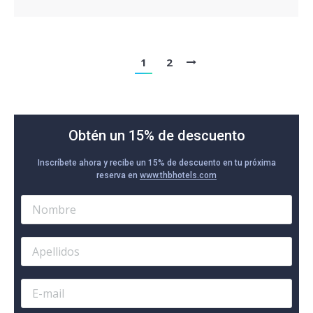
1
2
Obtén un 15% de descuento
Inscríbete ahora y recibe un 15% de descuento en tu próxima
reserva en
www.thbhotels.com