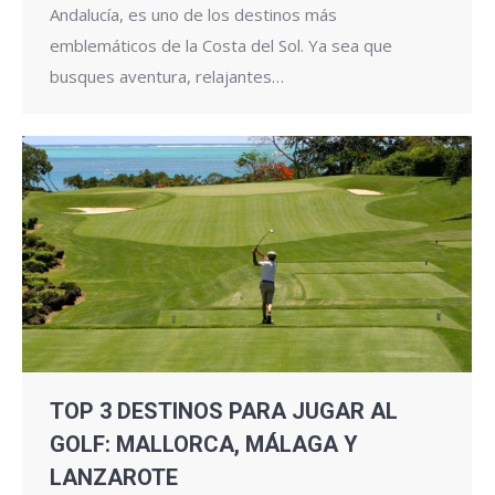
Andalucía, es uno de los destinos más
emblemáticos de la Costa del Sol. Ya sea que
busques aventura, relajantes…
TOP 3 DESTINOS PARA JUGAR AL
GOLF: MALLORCA, MÁLAGA Y
LANZAROTE