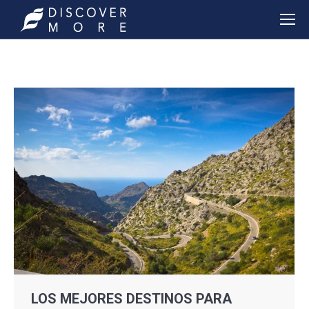
LOS MEJORES DESTINOS PARA