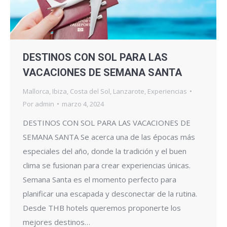
DESTINOS CON SOL PARA LAS
VACACIONES DE SEMANA SANTA
Mallorca
,
Ibiza
,
Costa del Sol
,
Lanzarote
,
Experiencias
Por
admin
marzo 4, 2024
DESTINOS CON SOL PARA LAS VACACIONES DE
SEMANA SANTA Se acerca una de las épocas más
especiales del año, donde la tradición y el buen
clima se fusionan para crear experiencias únicas.
Semana Santa es el momento perfecto para
planificar una escapada y desconectar de la rutina.
Desde THB hotels queremos proponerte los
mejores destinos…