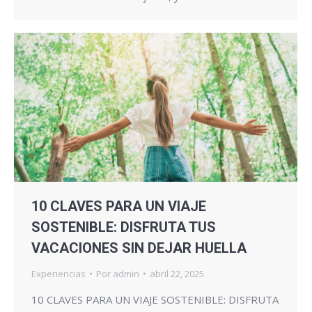
10 CLAVES PARA UN VIAJE
SOSTENIBLE: DISFRUTA TUS
VACACIONES SIN DEJAR HUELLA
Experiencias
Por
admin
abril 22, 2025
10 CLAVES PARA UN VIAJE SOSTENIBLE: DISFRUTA