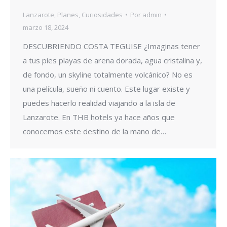
Lanzarote
,
Planes
,
Curiosidades
Por
admin
marzo 18, 2024
DESCUBRIENDO COSTA TEGUISE ¿Imaginas tener
a tus pies playas de arena dorada, agua cristalina y,
de fondo, un skyline totalmente volcánico? No es
una película, sueño ni cuento. Este lugar existe y
puedes hacerlo realidad viajando a la isla de
Lanzarote. En THB hotels ya hace años que
conocemos este destino de la mano de…