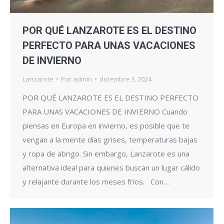
POR QUÉ LANZAROTE ES EL DESTINO
PERFECTO PARA UNAS VACACIONES
DE INVIERNO
Lanzarote
Por
admin
diciembre 3, 2024
POR QUÉ LANZAROTE ES EL DESTINO PERFECTO
PARA UNAS VACACIONES DE INVIERNO Cuando
piensas en Europa en invierno, es posible que te
vengan a la mente días grises, temperaturas bajas
y ropa de abrigo. Sin embargo, Lanzarote es una
alternativa ideal para quienes buscan un lugar cálido
y relajante durante los meses fríos. Con…